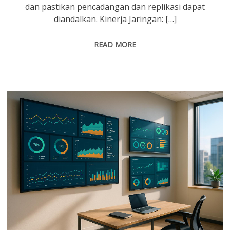
dan pastikan pencadangan dan replikasi dapat
diandalkan. Kinerja Jaringan: […]
READ MORE