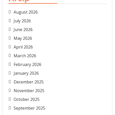
August 2026
July 2026
June 2026
May 2026
April 2026
March 2026
February 2026
January 2026
December 2025
November 2025
October 2025
September 2025