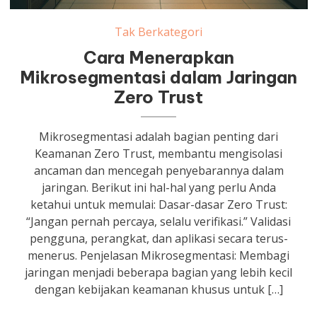
Tak Berkategori
Cara Menerapkan
Mikrosegmentasi dalam Jaringan
Zero Trust
Mikrosegmentasi adalah bagian penting dari
Keamanan Zero Trust, membantu mengisolasi
ancaman dan mencegah penyebarannya dalam
jaringan. Berikut ini hal-hal yang perlu Anda
ketahui untuk memulai: Dasar-dasar Zero Trust:
“Jangan pernah percaya, selalu verifikasi.” Validasi
pengguna, perangkat, dan aplikasi secara terus-
menerus. Penjelasan Mikrosegmentasi: Membagi
jaringan menjadi beberapa bagian yang lebih kecil
dengan kebijakan keamanan khusus untuk […]