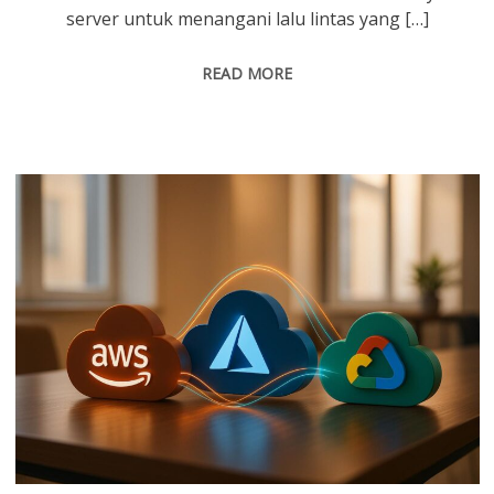
server untuk menangani lalu lintas yang […]
READ MORE