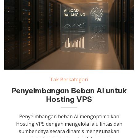
Tak Berkategori
Penyeimbangan Beban AI untuk
Hosting VPS
Penyeimbangan beban AI mengoptimalkan
Hosting VPS dengan mengelola lalu lintas dan
sumber daya secara dinamis menggunakan