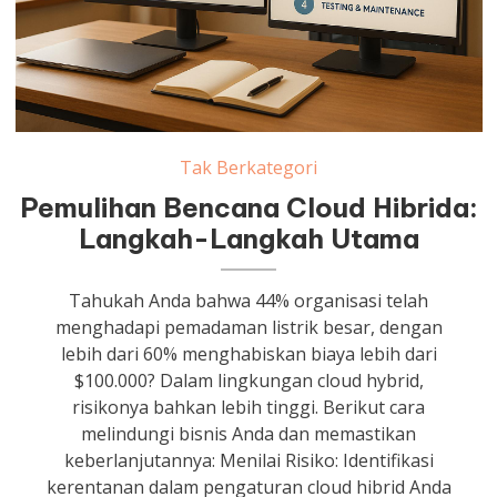
Tak Berkategori
Pemulihan Bencana Cloud Hibrida:
Langkah-Langkah Utama
Tahukah Anda bahwa 44% organisasi telah
menghadapi pemadaman listrik besar, dengan
lebih dari 60% menghabiskan biaya lebih dari
$100.000? Dalam lingkungan cloud hybrid,
risikonya bahkan lebih tinggi. Berikut cara
melindungi bisnis Anda dan memastikan
keberlanjutannya: Menilai Risiko: Identifikasi
kerentanan dalam pengaturan cloud hibrid Anda