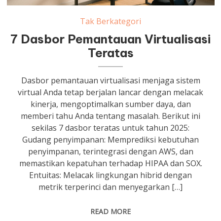
Tak Berkategori
7 Dasbor Pemantauan Virtualisasi
Teratas
Dasbor pemantauan virtualisasi menjaga sistem
virtual Anda tetap berjalan lancar dengan melacak
kinerja, mengoptimalkan sumber daya, dan
memberi tahu Anda tentang masalah. Berikut ini
sekilas 7 dasbor teratas untuk tahun 2025:
Gudang penyimpanan: Memprediksi kebutuhan
penyimpanan, terintegrasi dengan AWS, dan
memastikan kepatuhan terhadap HIPAA dan SOX.
Entuitas: Melacak lingkungan hibrid dengan
metrik terperinci dan menyegarkan […]
READ MORE