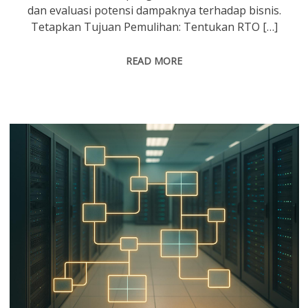
dan evaluasi potensi dampaknya terhadap bisnis.
Tetapkan Tujuan Pemulihan: Tentukan RTO […]
READ MORE