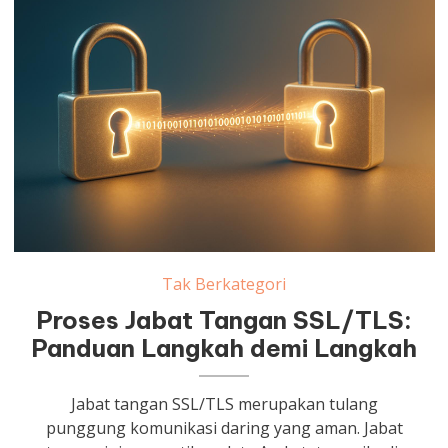
Tak Berkategori
Proses Jabat Tangan SSL/TLS:
Panduan Langkah demi Langkah
Jabat tangan SSL/TLS merupakan tulang
punggung komunikasi daring yang aman. Jabat