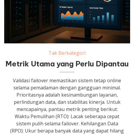
Tak Berkategori
Metrik Utama yang Perlu Dipantau
Validasi failover memastikan sistem tetap online
selama pemadaman dengan gangguan minimal.
Prioritasnya adalah kesinambungan layanan,
perlindungan data, dan stabilitas kinerja. Untuk
mencapainya, pantau metrik penting berikut:
Waktu Pemulihan (RTO): Lacak seberapa cepat
sistem pulih selama failover. Kehilangan Data
(RPO): Ukur berapa banyak data yang dapat hilang