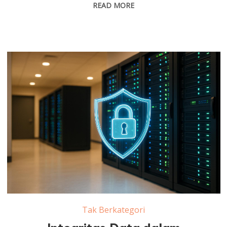
READ MORE
Tak Berkategori