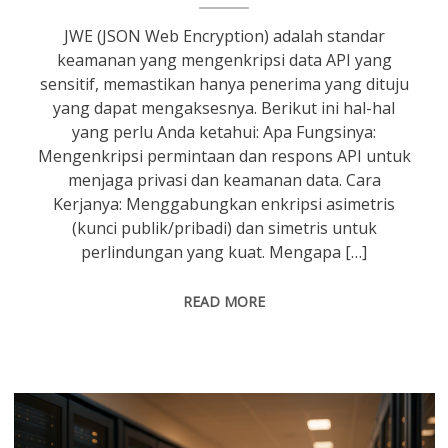
JWE (JSON Web Encryption) adalah standar
keamanan yang mengenkripsi data API yang
sensitif, memastikan hanya penerima yang dituju
yang dapat mengaksesnya. Berikut ini hal-hal
yang perlu Anda ketahui: Apa Fungsinya:
Mengenkripsi permintaan dan respons API untuk
menjaga privasi dan keamanan data. Cara
Kerjanya: Menggabungkan enkripsi asimetris
(kunci publik/pribadi) dan simetris untuk
perlindungan yang kuat. Mengapa […]
READ MORE