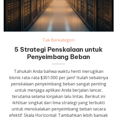
Tak Berkategori
5 Strategi Penskalaan untuk
Penyeimbang Beban
Tahukah Anda bahwa waktu henti merugikan
bisnis rata-rata $301.000 per jam? Itulah sebabnya
penskalaan penyeimbang beban sangat penting
untuk menjaga aplikasi Anda berjalan lancar,
terutama selama lonjakan lalu lintas. Berikut ini
ikhtisar singkat dari lima strategi yang terbukti
untuk menskalakan penyeimbang beban secara
efektif: Skala Horizontal: Tambahkan lebih banyak