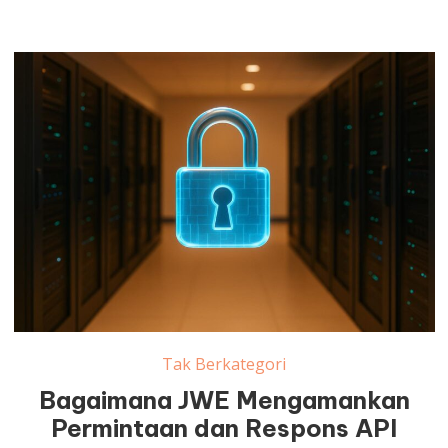
Tak Berkategori
Bagaimana JWE Mengamankan
Permintaan dan Respons API