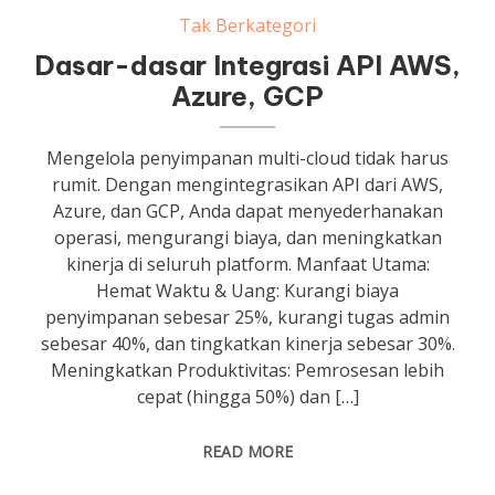
Tak Berkategori
Dasar-dasar Integrasi API AWS,
Azure, GCP
Mengelola penyimpanan multi-cloud tidak harus
rumit. Dengan mengintegrasikan API dari AWS,
Azure, dan GCP, Anda dapat menyederhanakan
operasi, mengurangi biaya, dan meningkatkan
kinerja di seluruh platform. Manfaat Utama:
Hemat Waktu & Uang: Kurangi biaya
penyimpanan sebesar 25%, kurangi tugas admin
sebesar 40%, dan tingkatkan kinerja sebesar 30%.
Meningkatkan Produktivitas: Pemrosesan lebih
cepat (hingga 50%) dan […]
READ MORE