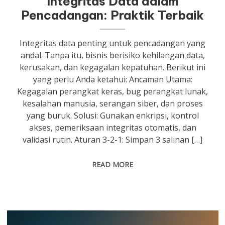
Integritas Data dalam
Pencadangan: Praktik Terbaik
Integritas data penting untuk pencadangan yang
andal. Tanpa itu, bisnis berisiko kehilangan data,
kerusakan, dan kegagalan kepatuhan. Berikut ini
yang perlu Anda ketahui: Ancaman Utama:
Kegagalan perangkat keras, bug perangkat lunak,
kesalahan manusia, serangan siber, dan proses
yang buruk. Solusi: Gunakan enkripsi, kontrol
akses, pemeriksaan integritas otomatis, dan
validasi rutin. Aturan 3-2-1: Simpan 3 salinan […]
READ MORE