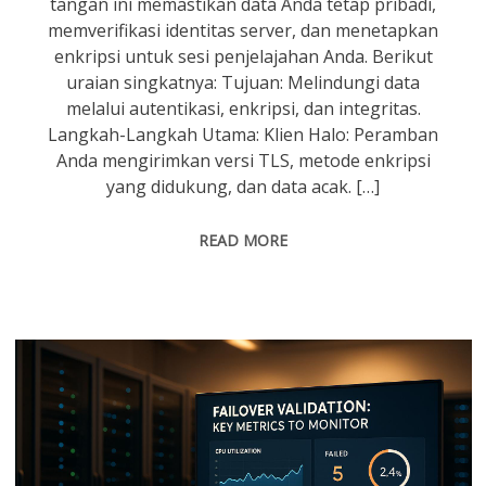
tangan ini memastikan data Anda tetap pribadi,
memverifikasi identitas server, dan menetapkan
enkripsi untuk sesi penjelajahan Anda. Berikut
uraian singkatnya: Tujuan: Melindungi data
melalui autentikasi, enkripsi, dan integritas.
Langkah-Langkah Utama: Klien Halo: Peramban
Anda mengirimkan versi TLS, metode enkripsi
yang didukung, dan data acak. […]
READ MORE