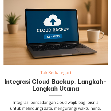
Tak Berkategori
Integrasi Cloud Backup: Langkah-
Langkah Utama
Integrasi pencadangan cloud wajib bagi bisnis
untuk melindungi data, mengurangi waktu henti,