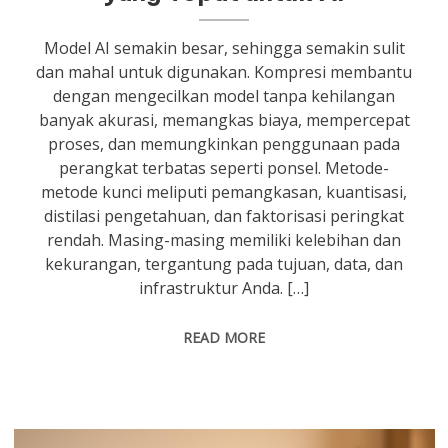
Model AI semakin besar, sehingga semakin sulit
dan mahal untuk digunakan. Kompresi membantu
dengan mengecilkan model tanpa kehilangan
banyak akurasi, memangkas biaya, mempercepat
proses, dan memungkinkan penggunaan pada
perangkat terbatas seperti ponsel. Metode-
metode kunci meliputi pemangkasan, kuantisasi,
distilasi pengetahuan, dan faktorisasi peringkat
rendah. Masing-masing memiliki kelebihan dan
kekurangan, tergantung pada tujuan, data, dan
infrastruktur Anda. […]
READ MORE