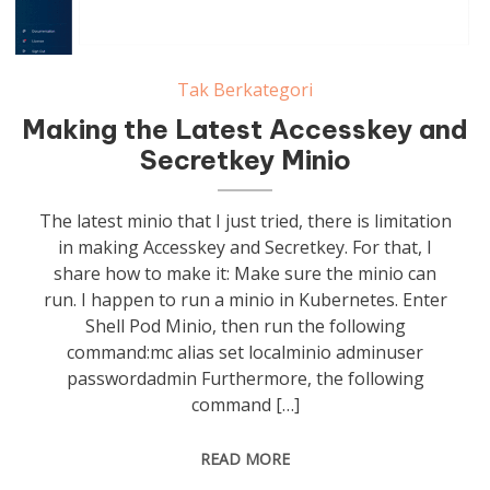
Tak Berkategori
Making the Latest Accesskey and
Secretkey Minio
The latest minio that I just tried, there is limitation
in making Accesskey and Secretkey. For that, I
share how to make it: Make sure the minio can
run. I happen to run a minio in Kubernetes. Enter
Shell Pod Minio, then run the following
command:mc alias set localminio adminuser
passwordadmin Furthermore, the following
command […]
READ MORE