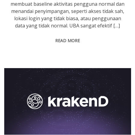
membuat baseline aktivitas pengguna normal dan
menandai penyimpangan, seperti akses tidak sah,
lokasi login yang tidak biasa, atau penggunaan
data yang tidak normal. UBA sangat efektif […]
READ MORE