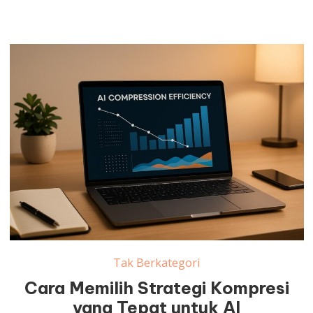
Tak Berkategori
Cara Memilih Strategi Kompresi
yang Tepat untuk AI