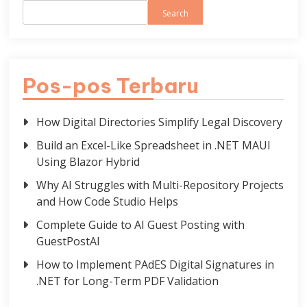
Search
Pos-pos Terbaru
How Digital Directories Simplify Legal Discovery
Build an Excel-Like Spreadsheet in .NET MAUI
Using Blazor Hybrid
Why AI Struggles with Multi-Repository Projects
and How Code Studio Helps
Complete Guide to AI Guest Posting with
GuestPostAI
How to Implement PAdES Digital Signatures in
.NET for Long-Term PDF Validation