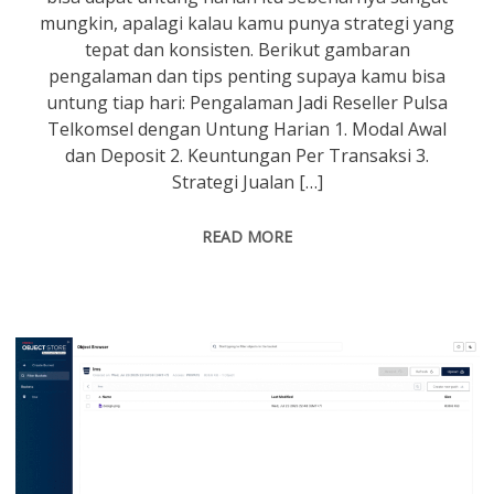
mungkin, apalagi kalau kamu punya strategi yang
tepat dan konsisten. Berikut gambaran
pengalaman dan tips penting supaya kamu bisa
untung tiap hari: Pengalaman Jadi Reseller Pulsa
Telkomsel dengan Untung Harian 1. Modal Awal
dan Deposit 2. Keuntungan Per Transaksi 3.
Strategi Jualan […]
READ MORE