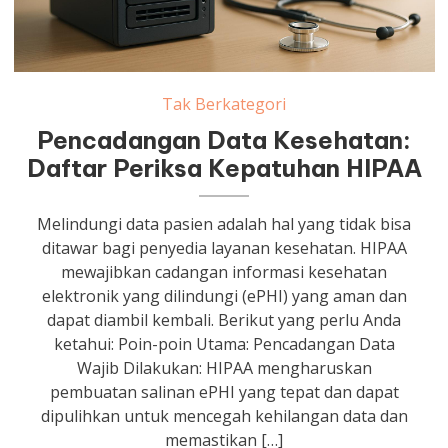
Tak Berkategori
Pencadangan Data Kesehatan:
Daftar Periksa Kepatuhan HIPAA
Melindungi data pasien adalah hal yang tidak bisa
ditawar bagi penyedia layanan kesehatan. HIPAA
mewajibkan cadangan informasi kesehatan
elektronik yang dilindungi (ePHI) yang aman dan
dapat diambil kembali. Berikut yang perlu Anda
ketahui: Poin-poin Utama: Pencadangan Data
Wajib Dilakukan: HIPAA mengharuskan
pembuatan salinan ePHI yang tepat dan dapat
dipulihkan untuk mencegah kehilangan data dan
memastikan […]