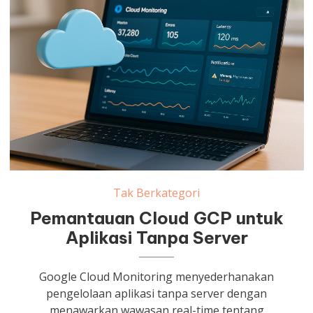
Tak Berkategori
Pemantauan Cloud GCP untuk
Aplikasi Tanpa Server
Google Cloud Monitoring menyederhanakan
pengelolaan aplikasi tanpa server dengan
menawarkan wawasan real-time tentang