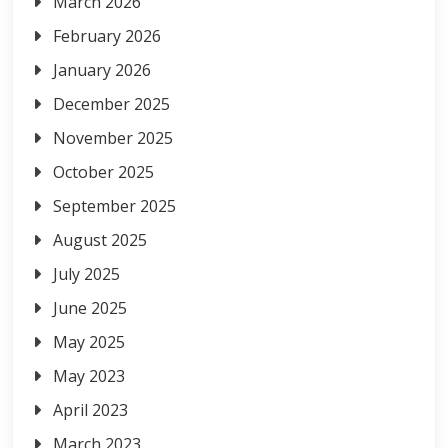
March 2026
February 2026
January 2026
December 2025
November 2025
October 2025
September 2025
August 2025
July 2025
June 2025
May 2025
May 2023
April 2023
March 2023