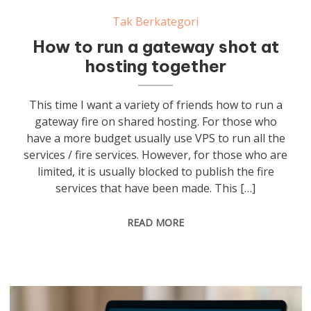
Tak Berkategori
How to run a gateway shot at
hosting together
This time I want a variety of friends how to run a
gateway fire on shared hosting. For those who
have a more budget usually use VPS to run all the
services / fire services. However, for those who are
limited, it is usually blocked to publish the fire
services that have been made. This […]
READ MORE