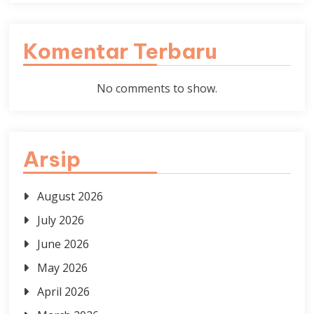
Komentar Terbaru
No comments to show.
Arsip
August 2026
July 2026
June 2026
May 2026
April 2026