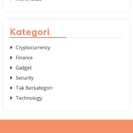
Kategori
Cryptocurrency
Finance
Gadget
Security
Tak Berkategori
Technology