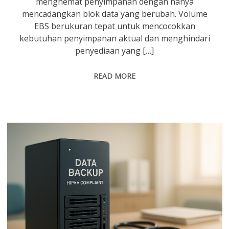
menghemat penyimpanan dengan hanya
mencadangkan blok data yang berubah. Volume
EBS berukuran tepat untuk mencocokkan
kebutuhan penyimpanan aktual dan menghindari
penyediaan yang […]
READ MORE