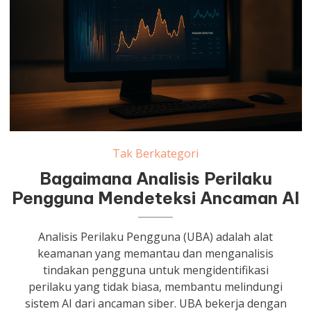
Tak Berkategori
Bagaimana Analisis Perilaku
Pengguna Mendeteksi Ancaman AI
Analisis Perilaku Pengguna (UBA) adalah alat
keamanan yang memantau dan menganalisis
tindakan pengguna untuk mengidentifikasi
perilaku yang tidak biasa, membantu melindungi
sistem AI dari ancaman siber. UBA bekerja dengan