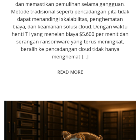
dan memastikan pemulihan selama gangguan.
Metode tradisional seperti pencadangan pita tidak
dapat menandingi skalabilitas, penghematan
biaya, dan keamanan solusi cloud. Dengan waktu
henti TI yang menelan biaya $5.600 per menit dan
serangan ransomware yang terus meningkat,
beralih ke pencadangan cloud tidak hanya
menghemat […]
READ MORE