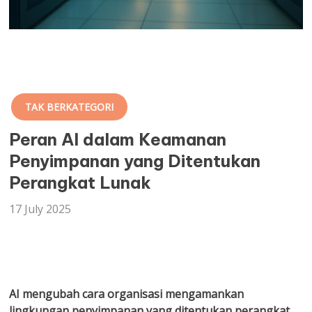
TAK BERKATEGORI
Peran AI dalam Keamanan
Penyimpanan yang Ditentukan
Perangkat Lunak
17 July 2025
AI mengubah cara organisasi mengamankan
lingkungan penyimpanan yang ditentukan perangkat