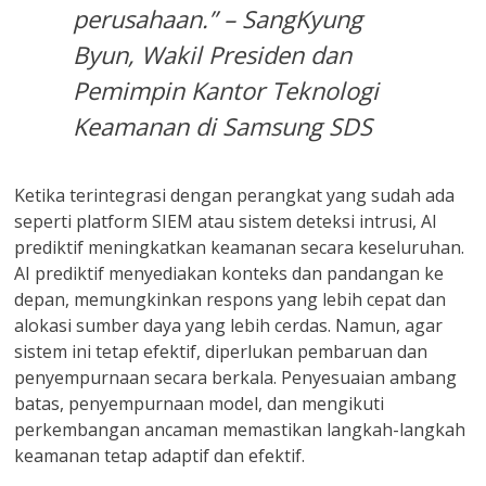
perusahaan.” – SangKyung
Byun, Wakil Presiden dan
Pemimpin Kantor Teknologi
Keamanan di Samsung SDS
Ketika terintegrasi dengan perangkat yang sudah ada
seperti platform SIEM atau sistem deteksi intrusi, AI
prediktif meningkatkan keamanan secara keseluruhan.
AI prediktif menyediakan konteks dan pandangan ke
depan, memungkinkan respons yang lebih cepat dan
alokasi sumber daya yang lebih cerdas. Namun, agar
sistem ini tetap efektif, diperlukan pembaruan dan
penyempurnaan secara berkala. Penyesuaian ambang
batas, penyempurnaan model, dan mengikuti
perkembangan ancaman memastikan langkah-langkah
keamanan tetap adaptif dan efektif.