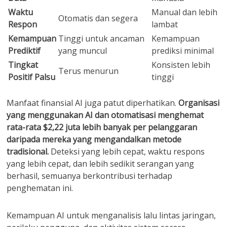
Waktu
Manual dan lebih
Otomatis dan segera
Respon
lambat
Kemampuan
Tinggi untuk ancaman
Kemampuan
Prediktif
yang muncul
prediksi minimal
Tingkat
Konsisten lebih
Terus menurun
Positif Palsu
tinggi
Manfaat finansial AI juga patut diperhatikan.
Organisasi
yang menggunakan AI dan otomatisasi menghemat
rata-rata $2,22 juta lebih banyak per pelanggaran
daripada mereka yang mengandalkan metode
tradisional.
Deteksi yang lebih cepat, waktu respons
yang lebih cepat, dan lebih sedikit serangan yang
berhasil, semuanya berkontribusi terhadap
penghematan ini.
Kemampuan AI untuk menganalisis lalu lintas jaringan,