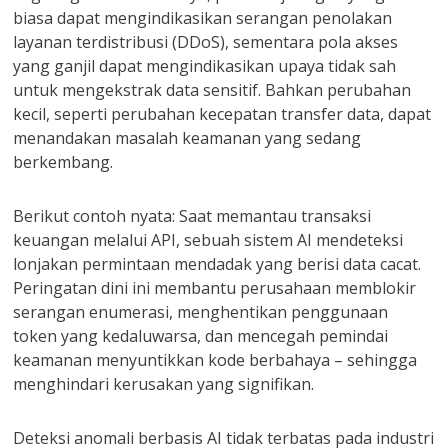
biasa dapat mengindikasikan serangan penolakan
layanan terdistribusi (DDoS), sementara pola akses
yang ganjil dapat mengindikasikan upaya tidak sah
untuk mengekstrak data sensitif. Bahkan perubahan
kecil, seperti perubahan kecepatan transfer data, dapat
menandakan masalah keamanan yang sedang
berkembang.
Berikut contoh nyata: Saat memantau transaksi
keuangan melalui API, sebuah sistem AI mendeteksi
lonjakan permintaan mendadak yang berisi data cacat.
Peringatan dini ini membantu perusahaan memblokir
serangan enumerasi, menghentikan penggunaan
token yang kedaluwarsa, dan mencegah pemindai
keamanan menyuntikkan kode berbahaya – sehingga
menghindari kerusakan yang signifikan.
Deteksi anomali berbasis AI tidak terbatas pada industri