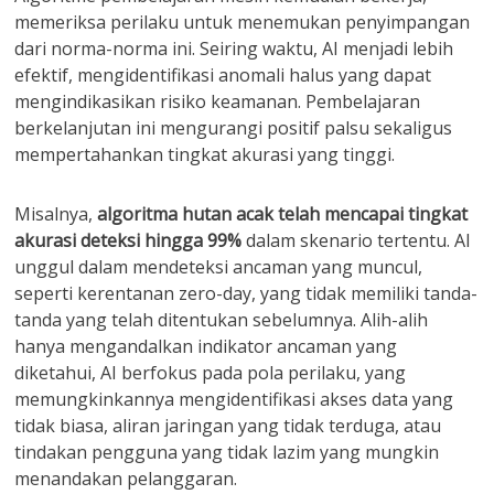
memeriksa perilaku untuk menemukan penyimpangan
dari norma-norma ini. Seiring waktu, AI menjadi lebih
efektif, mengidentifikasi anomali halus yang dapat
mengindikasikan risiko keamanan. Pembelajaran
berkelanjutan ini mengurangi positif palsu sekaligus
mempertahankan tingkat akurasi yang tinggi.
Misalnya,
algoritma hutan acak telah mencapai tingkat
akurasi deteksi hingga 99%
dalam skenario tertentu. AI
unggul dalam mendeteksi ancaman yang muncul,
seperti kerentanan zero-day, yang tidak memiliki tanda-
tanda yang telah ditentukan sebelumnya. Alih-alih
hanya mengandalkan indikator ancaman yang
diketahui, AI berfokus pada pola perilaku, yang
memungkinkannya mengidentifikasi akses data yang
tidak biasa, aliran jaringan yang tidak terduga, atau
tindakan pengguna yang tidak lazim yang mungkin
menandakan pelanggaran.