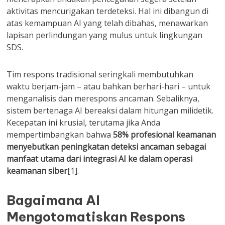
aktivitas mencurigakan terdeteksi. Hal ini dibangun di
atas kemampuan AI yang telah dibahas, menawarkan
lapisan perlindungan yang mulus untuk lingkungan
SDS.
Tim respons tradisional seringkali membutuhkan
waktu berjam-jam – atau bahkan berhari-hari – untuk
menganalisis dan merespons ancaman. Sebaliknya,
sistem bertenaga AI bereaksi dalam hitungan milidetik.
Kecepatan ini krusial, terutama jika Anda
mempertimbangkan bahwa
58% profesional keamanan
menyebutkan peningkatan deteksi ancaman sebagai
manfaat utama dari integrasi AI ke dalam operasi
keamanan siber
[1].
Bagaimana AI
Mengotomatiskan Respons