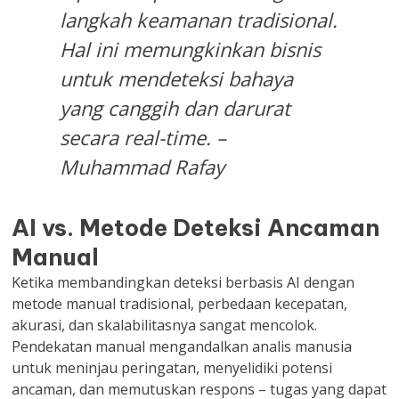
langkah keamanan tradisional.
Hal ini memungkinkan bisnis
untuk mendeteksi bahaya
yang canggih dan darurat
secara real-time. –
Muhammad Rafay
AI vs. Metode Deteksi Ancaman
Manual
Ketika membandingkan deteksi berbasis AI dengan
metode manual tradisional, perbedaan kecepatan,
akurasi, dan skalabilitasnya sangat mencolok.
Pendekatan manual mengandalkan analis manusia
untuk meninjau peringatan, menyelidiki potensi
ancaman, dan memutuskan respons – tugas yang dapat