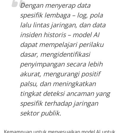
Dengan menyerap data
spesifik lembaga – log, pola
lalu lintas jaringan, dan data
insiden historis – model AI
dapat mempelajari perilaku
dasar, mengidentifikasi
penyimpangan secara lebih
akurat, mengurangi positif
palsu, dan meningkatkan
tingkat deteksi ancaman yang
spesifik terhadap jaringan
sektor publik.
Kemampuan untuk menyesuaikan model AI untuk