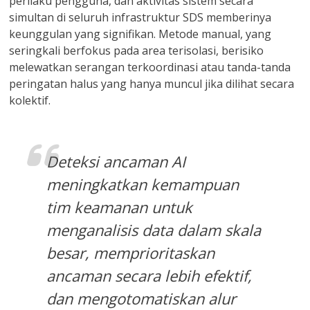
perilaku pengguna, dan aktivitas sistem secara
simultan di seluruh infrastruktur SDS memberinya
keunggulan yang signifikan. Metode manual, yang
seringkali berfokus pada area terisolasi, berisiko
melewatkan serangan terkoordinasi atau tanda-tanda
peringatan halus yang hanya muncul jika dilihat secara
kolektif.
Deteksi ancaman AI
meningkatkan kemampuan
tim keamanan untuk
menganalisis data dalam skala
besar, memprioritaskan
ancaman secara lebih efektif,
dan mengotomatiskan alur