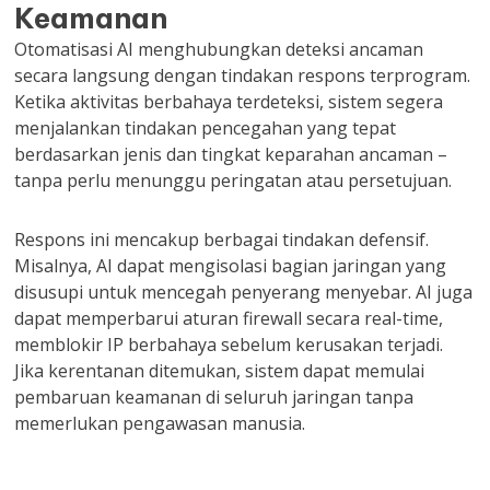
Keamanan
Otomatisasi AI menghubungkan deteksi ancaman
secara langsung dengan tindakan respons terprogram.
Ketika aktivitas berbahaya terdeteksi, sistem segera
menjalankan tindakan pencegahan yang tepat
berdasarkan jenis dan tingkat keparahan ancaman –
tanpa perlu menunggu peringatan atau persetujuan.
Respons ini mencakup berbagai tindakan defensif.
Misalnya, AI dapat mengisolasi bagian jaringan yang
disusupi untuk mencegah penyerang menyebar. AI juga
dapat memperbarui aturan firewall secara real-time,
memblokir IP berbahaya sebelum kerusakan terjadi.
Jika kerentanan ditemukan, sistem dapat memulai
pembaruan keamanan di seluruh jaringan tanpa
memerlukan pengawasan manusia.