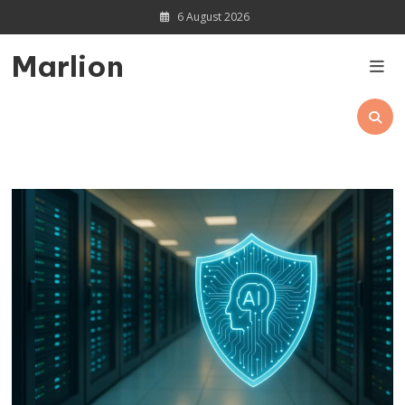
Skip
6 August 2026
to
content
Marlion