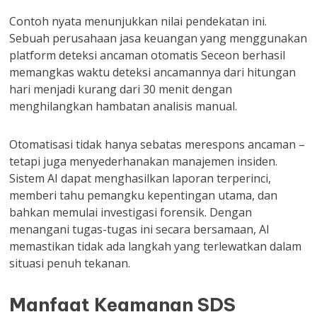
Contoh nyata menunjukkan nilai pendekatan ini.
Sebuah perusahaan jasa keuangan yang menggunakan
platform deteksi ancaman otomatis Seceon berhasil
memangkas waktu deteksi ancamannya dari hitungan
hari menjadi kurang dari 30 menit dengan
menghilangkan hambatan analisis manual.
Otomatisasi tidak hanya sebatas merespons ancaman –
tetapi juga menyederhanakan manajemen insiden.
Sistem AI dapat menghasilkan laporan terperinci,
memberi tahu pemangku kepentingan utama, dan
bahkan memulai investigasi forensik. Dengan
menangani tugas-tugas ini secara bersamaan, AI
memastikan tidak ada langkah yang terlewatkan dalam
situasi penuh tekanan.
Manfaat Keamanan SDS