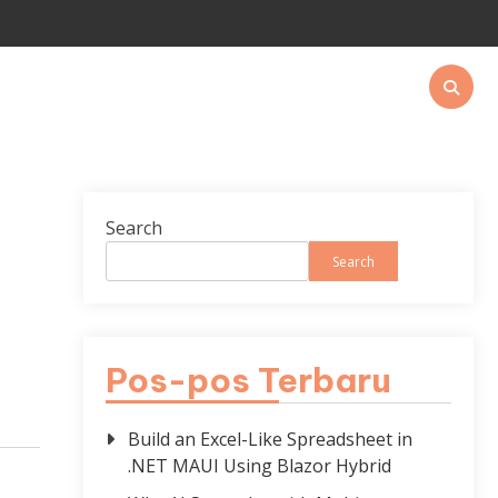
Search
Search
Pos-pos Terbaru
Build an Excel-Like Spreadsheet in
.NET MAUI Using Blazor Hybrid