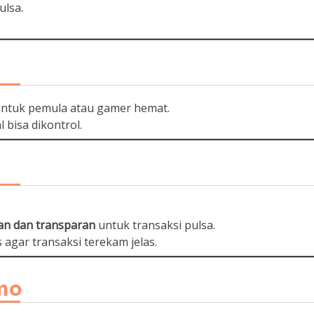
ulsa.
 untuk pemula atau gamer hemat.
 bisa dikontrol.
an dan transparan
untuk transaksi pulsa.
agar transaksi terekam jelas.
mo