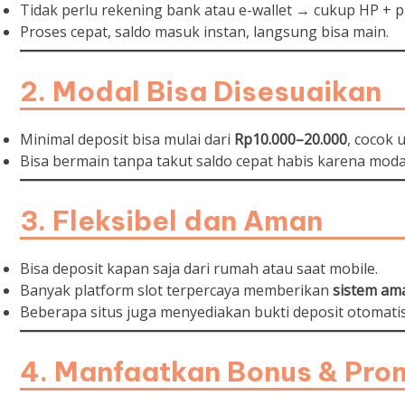
Tidak perlu rekening bank atau e-wallet → cukup HP + p
Proses cepat, saldo masuk instan, langsung bisa main.
2.
Modal Bisa Disesuaikan
Minimal deposit bisa mulai dari
Rp10.000–20.000
, cocok
Bisa bermain tanpa takut saldo cepat habis karena modal
3.
Fleksibel dan Aman
Bisa deposit kapan saja dari rumah atau saat mobile.
Banyak platform slot terpercaya memberikan
sistem am
Beberapa situs juga menyediakan bukti deposit otomatis 
4.
Manfaatkan Bonus & Pro