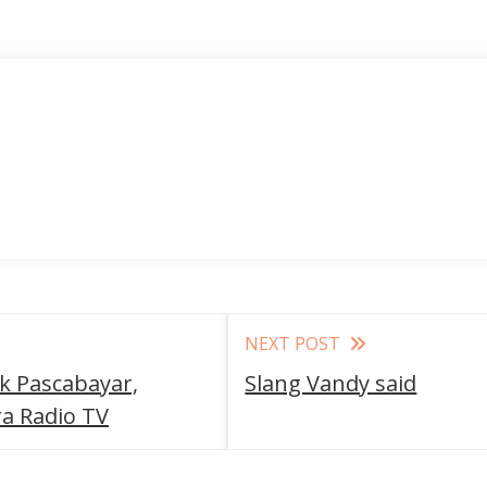
NEXT POST
k Pascabayar,
Slang Vandy said
a Radio TV