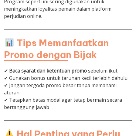
Program seperti ini sering digunakan untuk
meningkatkan loyalitas pemain dalam platform
perjudian online.
Tips Memanfaatkan
Promo dengan Bijak
✔
Baca syarat dan ketentuan promo
sebelum ikut
✔ Gunakan bonus untuk taruhan kecil terlebih dahulu
✔ Jangan tergoda promo besar tanpa memahami
aturan
✔ Tetapkan batas modal agar tetap bermain secara
bertanggung jawab
Hal Penting yang Perlu