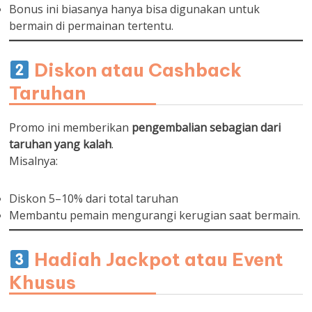
Bonus ini biasanya hanya bisa digunakan untuk
bermain di permainan tertentu.
Diskon atau Cashback
Taruhan
Promo ini memberikan
pengembalian sebagian dari
taruhan yang kalah
.
Misalnya:
Diskon 5–10% dari total taruhan
Membantu pemain mengurangi kerugian saat bermain.
Hadiah Jackpot atau Event
Khusus