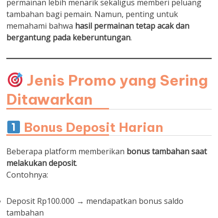
permainan lebih menarik sekaligus memberi peluang
tambahan bagi pemain. Namun, penting untuk
memahami bahwa
hasil permainan tetap acak dan
bergantung pada keberuntungan
.
Jenis Promo yang Sering
Ditawarkan
Bonus Deposit Harian
Beberapa platform memberikan
bonus tambahan saat
melakukan deposit
.
Contohnya:
Deposit Rp100.000 → mendapatkan bonus saldo
tambahan