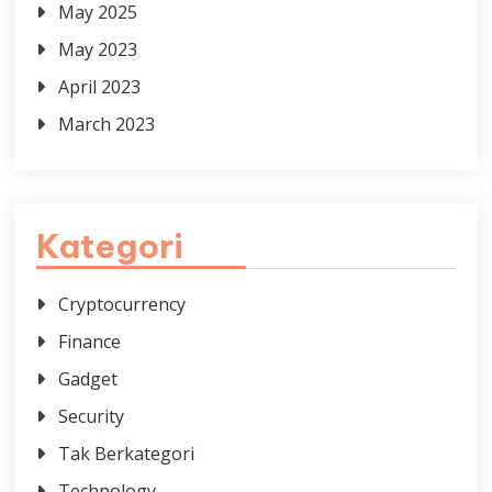
May 2025
May 2023
April 2023
March 2023
Kategori
Cryptocurrency
Finance
Gadget
Security
Tak Berkategori
Technology