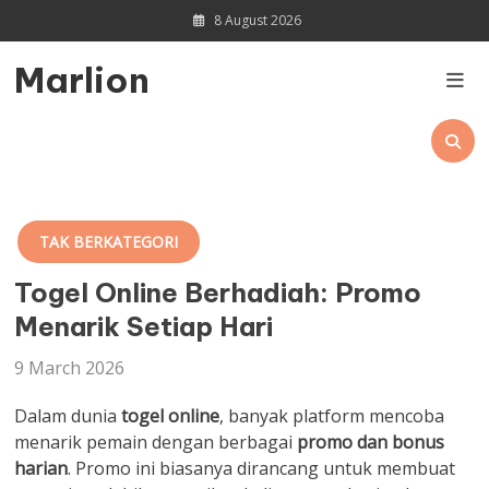
Skip
8 August 2026
to
content
Marlion
TAK BERKATEGORI
Togel Online Berhadiah: Promo
Menarik Setiap Hari
9 March 2026
Dalam dunia
togel online
, banyak platform mencoba
menarik pemain dengan berbagai
promo dan bonus
harian
. Promo ini biasanya dirancang untuk membuat